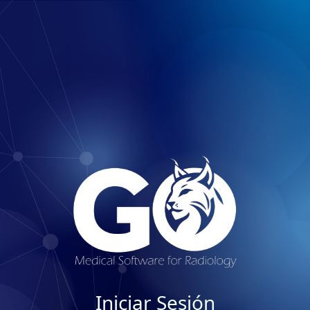
Iniciar Sesión